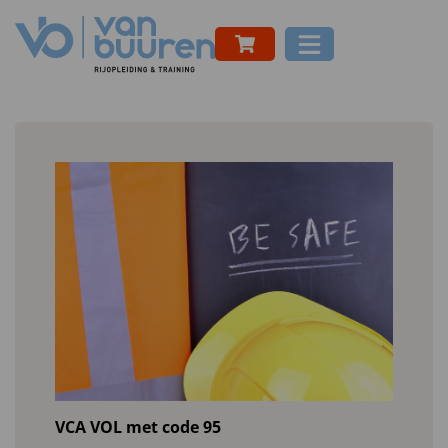
VCA VOL met code 95