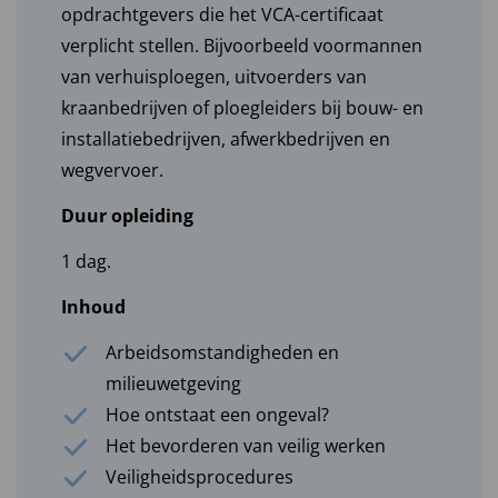
opdrachtgevers die het VCA-certificaat
verplicht stellen. Bijvoorbeeld voormannen
van verhuisploegen, uitvoerders van
kraanbedrijven of ploegleiders bij bouw- en
installatiebedrijven, afwerkbedrijven en
wegvervoer.
Duur opleiding
1 dag.
Inhoud
Arbeidsomstandigheden en
milieuwetgeving
Hoe ontstaat een ongeval?
Het bevorderen van veilig werken
Veiligheidsprocedures