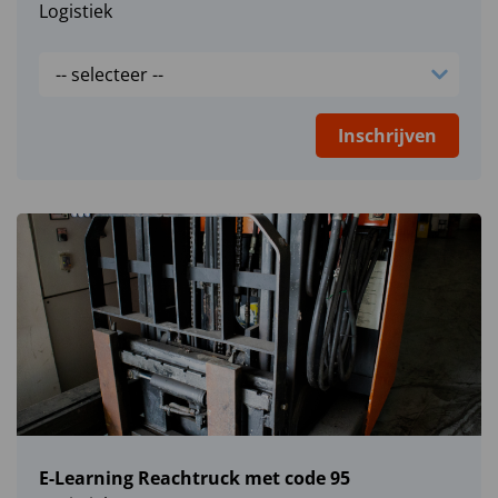
Logistiek
Inschrijven
E-Learning Reachtruck met code 95