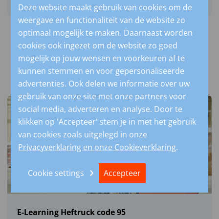
Deze website maakt gebruik van cookies om de
weergave en functionaliteit van de website zo
optimaal mogelijk te maken. Daarnaast worden
cookies ook ingezet om de website zo goed
mogelijk op jouw wensen en voorkeuren af te
GERELATEERDE CURSUSSEN
kunnen stemmen en voor gepersonaliseerde
advertenties. Ook delen we informatie over uw
gebruik van onze site met onze partners voor
social media, adverteren en analyse. Door te
klikken op 'Accepteer' stem je in met het gebruik
van cookies zoals uitgelegd in onze
Privacyverklaring en onze Cookieverklaring
.
Cookie settings
Accepteer
E-Learning Heftruck code 95