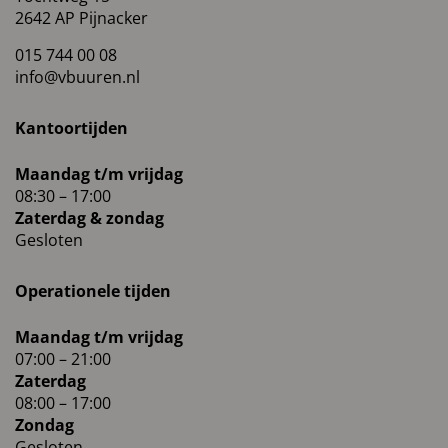
2642 AP Pijnacker
015 744 00 08
info@vbuuren.nl
Kantoortijden
Maandag t/m vrijdag
08:30 – 17:00
Zaterdag & zondag
Gesloten
Operationele tijden
Maandag t/m vrijdag
07:00 – 21:00
Zaterdag
08:00 – 17:00
Zondag
Gesloten