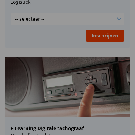
Logistiek
Inschrijven
E-Learning Digitale tachograaf