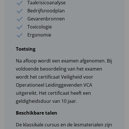
Taakrisicoanalyse
Bedrijfsnoodplan
Gevarenbronnen
Toxicologie
Ergonomie
Toetsing
Na afloop wordt een examen afgenomen. Bij
voldoende beoordeling van het examen
wordt het certificaat Veiligheid voor
Operationeel Leidinggevenden VCA
uitgereikt. Het certificaat heeft een
geldigheidsduur van 10 jaar.
Beschikbare talen
De klassikale cursus en de lesmaterialen zijn