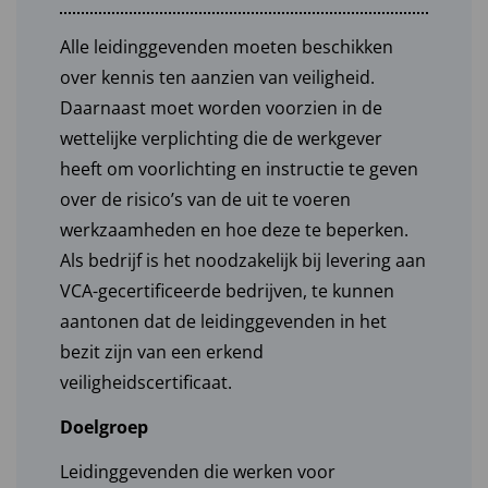
Alle leidinggevenden moeten beschikken
over kennis ten aanzien van veiligheid.
Daarnaast moet worden voorzien in de
wettelijke verplichting die de werkgever
heeft om voorlichting en instructie te geven
over de risico’s van de uit te voeren
werkzaamheden en hoe deze te beperken.
Als bedrijf is het noodzakelijk bij levering aan
VCA-gecertificeerde bedrijven, te kunnen
aantonen dat de leidinggevenden in het
bezit zijn van een erkend
veiligheidscertificaat.
Doelgroep
Leidinggevenden die werken voor