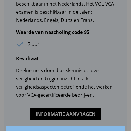
beschikbaar in het Nederlands. Het VOL-VCA
examen is beschikbaar in de talen:
Nederlands, Engels, Duits en Frans.
Waarde van nascholing code 95
7 uur
Resultaat
Deelnemers doen basiskennis op over
veiligheid en krijgen inzicht in alle
veiligheidsaspecten betreffende het werken
voor VCA-gecertificeerde bedrijven.
INFORMATIE AANVRAGEN