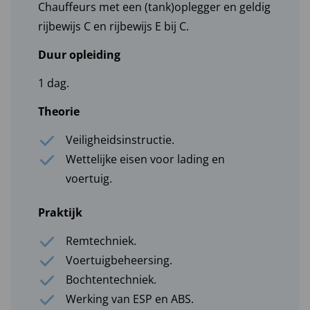
Chauffeurs met een (tank)oplegger en geldig
rijbewijs C en rijbewijs E bij C.
Duur opleiding
1 dag.
Theorie
Veiligheidsinstructie.
Wettelijke eisen voor lading en
voertuig.
Praktijk
Remtechniek.
Voertuigbeheersing.
Bochtentechniek.
Werking van ESP en ABS.