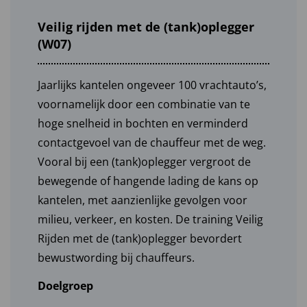
Veilig rijden met de (tank)oplegger
(W07)
Jaarlijks kantelen ongeveer 100 vrachtauto’s,
voornamelijk door een combinatie van te
hoge snelheid in bochten en verminderd
contactgevoel van de chauffeur met de weg.
Vooral bij een (tank)oplegger vergroot de
bewegende of hangende lading de kans op
kantelen, met aanzienlijke gevolgen voor
milieu, verkeer, en kosten. De training Veilig
Rijden met de (tank)oplegger bevordert
bewustwording bij chauffeurs.
Doelgroep