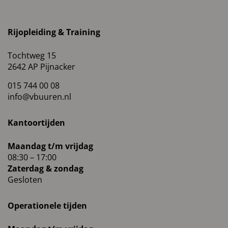
Rijopleiding & Training
Tochtweg 15
2642 AP Pijnacker
015 744 00 08
info@vbuuren.nl
Kantoortijden
Maandag t/m vrijdag
08:30 – 17:00
Zaterdag & zondag
Gesloten
Operationele tijden