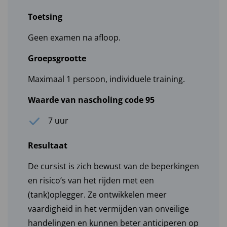
Toetsing
Geen examen na afloop.
Groepsgrootte
Maximaal 1 persoon, individuele training.
Waarde van nascholing code 95
7 uur
Resultaat
De cursist is zich bewust van de beperkingen
en risico’s van het rijden met een
(tank)oplegger. Ze ontwikkelen meer
vaardigheid in het vermijden van onveilige
handelingen en kunnen beter anticiperen op