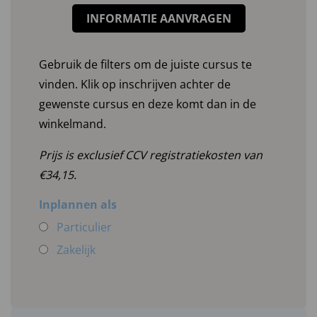
INFORMATIE AANVRAGEN
Gebruik de filters om de juiste cursus te
vinden. Klik op inschrijven achter de
gewenste cursus en deze komt dan in de
winkelmand.
Prijs is exclusief CCV registratiekosten van
€34,15.
Inplannen als
Particulier
Zakelijk