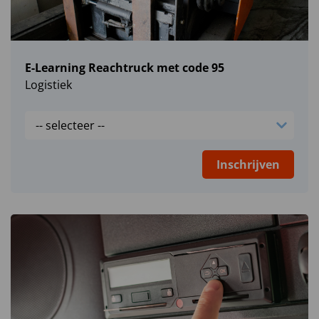
E-Learning Reachtruck met code 95
Logistiek
Inschrijven