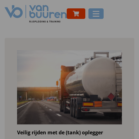
Veilig rijden met de (tank) oplegger