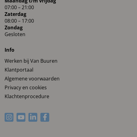
Maandag t/m vrijdag
07:00 – 21:00
Zaterdag
08:00 – 17:00
Zondag
Gesloten
Info
Werken bij Van Buuren
Klantportaal
Algemene voorwaarden
Privacy en cookies
Klachtenprocedure