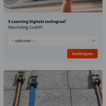
E-Learning Digitale tachograaf
Nascholing Code95
Inschrijven